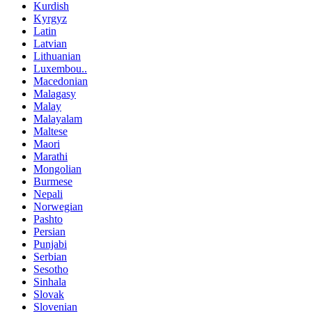
Kurdish
Kyrgyz
Latin
Latvian
Lithuanian
Luxembou..
Macedonian
Malagasy
Malay
Malayalam
Maltese
Maori
Marathi
Mongolian
Burmese
Nepali
Norwegian
Pashto
Persian
Punjabi
Serbian
Sesotho
Sinhala
Slovak
Slovenian